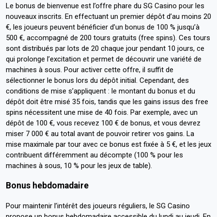
Le bonus de bienvenue est l’offre phare du SG Casino pour les
nouveaux inscrits. En effectuant un premier dépôt d’au moins 20
€, les joueurs peuvent bénéficier d’un bonus de 100 % jusqu’à
500 €, accompagné de 200 tours gratuits (free spins). Ces tours
sont distribués par lots de 20 chaque jour pendant 10 jours, ce
qui prolonge l’excitation et permet de découvrir une variété de
machines à sous. Pour activer cette offre, il suffit de
sélectionner le bonus lors du dépôt initial. Cependant, des
conditions de mise s’appliquent : le montant du bonus et du
dépôt doit être misé 35 fois, tandis que les gains issus des free
spins nécessitent une mise de 40 fois. Par exemple, avec un
dépôt de 100 €, vous recevez 100 € de bonus, et vous devrez
miser 7 000 € au total avant de pouvoir retirer vos gains. La
mise maximale par tour avec ce bonus est fixée à 5 €, et les jeux
contribuent différemment au décompte (100 % pour les
machines à sous, 10 % pour les jeux de table).
Bonus hebdomadaire
Pour maintenir l’intérêt des joueurs réguliers, le SG Casino
propose un bonus hebdomadaire accessible du lundi au jeudi. En