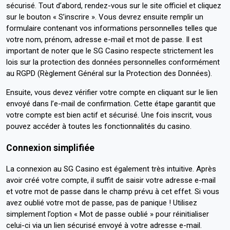
sécurisé. Tout d’abord, rendez-vous sur le site officiel et cliquez
sur le bouton « S’inscrire ». Vous devrez ensuite remplir un
formulaire contenant vos informations personnelles telles que
votre nom, prénom, adresse e-mail et mot de passe. Il est
important de noter que le SG Casino respecte strictement les
lois sur la protection des données personnelles conformément
au RGPD (Règlement Général sur la Protection des Données).
Ensuite, vous devez vérifier votre compte en cliquant sur le lien
envoyé dans l’e-mail de confirmation. Cette étape garantit que
votre compte est bien actif et sécurisé. Une fois inscrit, vous
pouvez accéder à toutes les fonctionnalités du casino.
Connexion simplifiée
La connexion au SG Casino est également très intuitive. Après
avoir créé votre compte, il suffit de saisir votre adresse e-mail
et votre mot de passe dans le champ prévu à cet effet. Si vous
avez oublié votre mot de passe, pas de panique ! Utilisez
simplement l’option « Mot de passe oublié » pour réinitialiser
celui-ci via un lien sécurisé envoyé à votre adresse e-mail.