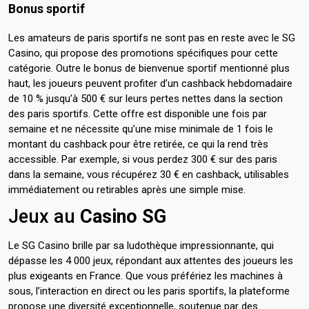
Bonus sportif
Les amateurs de paris sportifs ne sont pas en reste avec le SG
Casino, qui propose des promotions spécifiques pour cette
catégorie. Outre le bonus de bienvenue sportif mentionné plus
haut, les joueurs peuvent profiter d’un cashback hebdomadaire
de 10 % jusqu’à 500 € sur leurs pertes nettes dans la section
des paris sportifs. Cette offre est disponible une fois par
semaine et ne nécessite qu’une mise minimale de 1 fois le
montant du cashback pour être retirée, ce qui la rend très
accessible. Par exemple, si vous perdez 300 € sur des paris
dans la semaine, vous récupérez 30 € en cashback, utilisables
immédiatement ou retirables après une simple mise.
Jeux au
Casino SG
Le SG Casino brille par sa ludothèque impressionnante, qui
dépasse les 4 000 jeux, répondant aux attentes des joueurs les
plus exigeants en France. Que vous préfériez les machines à
sous, l’interaction en direct ou les paris sportifs, la plateforme
propose une diversité exceptionnelle, soutenue par des