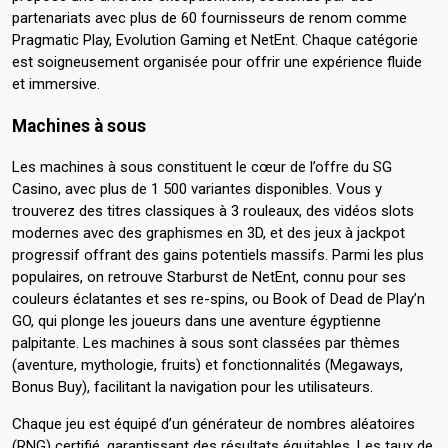
partenariats avec plus de 60 fournisseurs de renom comme
Pragmatic Play, Evolution Gaming et NetEnt. Chaque catégorie
est soigneusement organisée pour offrir une expérience fluide
et immersive.
Machines à sous
Les machines à sous constituent le cœur de l’offre du SG
Casino, avec plus de 1 500 variantes disponibles. Vous y
trouverez des titres classiques à 3 rouleaux, des vidéos slots
modernes avec des graphismes en 3D, et des jeux à jackpot
progressif offrant des gains potentiels massifs. Parmi les plus
populaires, on retrouve Starburst de NetEnt, connu pour ses
couleurs éclatantes et ses re-spins, ou Book of Dead de Play’n
GO, qui plonge les joueurs dans une aventure égyptienne
palpitante. Les machines à sous sont classées par thèmes
(aventure, mythologie, fruits) et fonctionnalités (Megaways,
Bonus Buy), facilitant la navigation pour les utilisateurs.
Chaque jeu est équipé d’un générateur de nombres aléatoires
(RNG) certifié, garantissant des résultats équitables. Les taux de